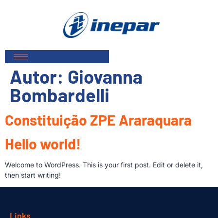
Autor:
Giovanna
Bombardelli
Constituição ZPE Araraquara
Hello world!
Welcome to WordPress. This is your first post. Edit or delete it,
then start writing!
Links