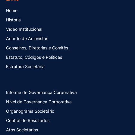
Home
História
Vídeo Institucional
Acordo de Acionistas
Conselhos, Diretorias e Comitês
Estatuto, Códigos e Políticas
Estrutura Societária
Informe de Governança Corporativa
Nível de Governança Corporativa
Organograma Societário
Central de Resultados
Atos Societários