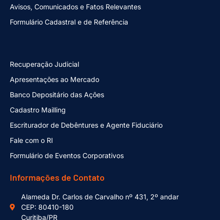
Avisos, Comunicados e Fatos Relevantes
Formulário Cadastral e de Referência
Recuperação Judicial
Apresentações ao Mercado
Banco Depositário das Ações
Cadastro Mailling
Escriturador de Debêntures e Agente Fiduciário
Fale com o RI
Formulário de Eventos Corporativos
Informações de Contato
Alameda Dr. Carlos de Carvalho nº 431, 2º andar
CEP: 80410-180
Curitiba/PR