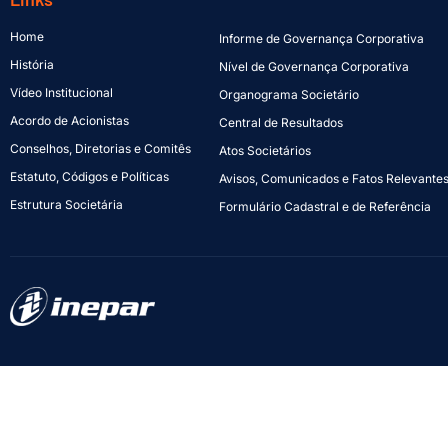
Home
Informe de Governança Corporativa
História
Nível de Governança Corporativa
Vídeo Institucional
Organograma Societário
Acordo de Acionistas
Central de Resultados
Conselhos, Diretorias e Comitês
Atos Societários
Estatuto, Códigos e Políticas
Avisos, Comunicados e Fatos Relevante
Estrutura Societária
Formulário Cadastral e de Referência