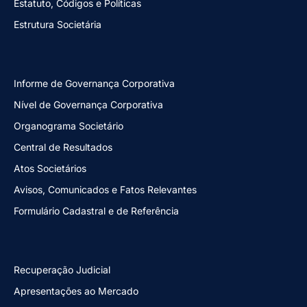
Estatuto, Códigos e Políticas
Estrutura Societária
Informe de Governança Corporativa
Nível de Governança Corporativa
Organograma Societário
Central de Resultados
Atos Societários
Avisos, Comunicados e Fatos Relevantes
Formulário Cadastral e de Referência
Recuperação Judicial
Apresentações ao Mercado