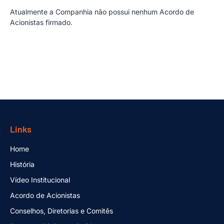
Atualmente a Companhia não possui nenhum Acordo de
Acionistas firmado.
Links
Home
História
Vídeo Institucional
Acordo de Acionistas
Conselhos, Diretorias e Comitês