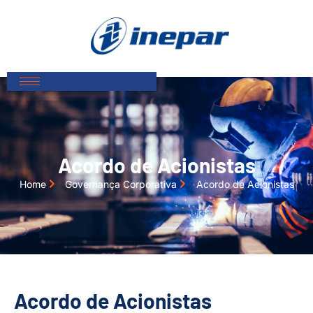
Acordo de Acionistas
Home
Governança Corporativa
Acordo de Acionistas
Acordo de Acionistas