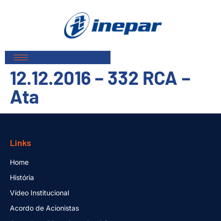
12.12.2016 – 332 RCA –
Ata
Links
Home
História
Vídeo Institucional
Acordo de Acionistas