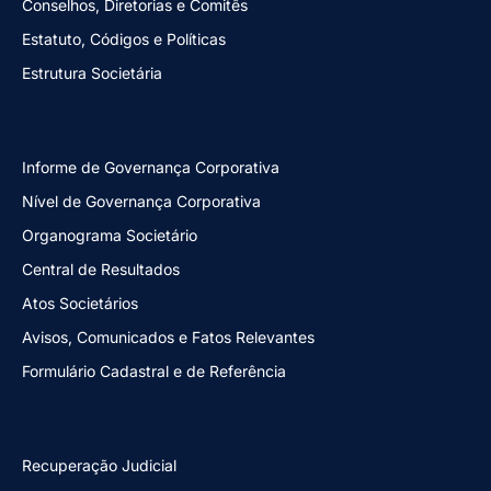
Conselhos, Diretorias e Comitês
Estatuto, Códigos e Políticas
Estrutura Societária
Informe de Governança Corporativa
Nível de Governança Corporativa
Organograma Societário
Central de Resultados
Atos Societários
Avisos, Comunicados e Fatos Relevantes
Formulário Cadastral e de Referência
Recuperação Judicial