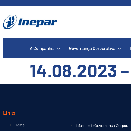
A Companhia
Governança Corporativa
14.08.2023 –
Links
Home
Informe de Governança Corporat