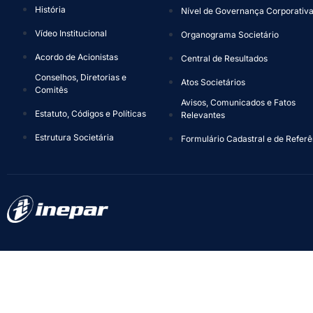
História
Nível de Governança Corporativ
Vídeo Institucional
Organograma Societário
Acordo de Acionistas
Central de Resultados
Conselhos, Diretorias e
Atos Societários
Comitês
Avisos, Comunicados e Fatos
Estatuto, Códigos e Políticas
Relevantes
Estrutura Societária
Formulário Cadastral e de Referê