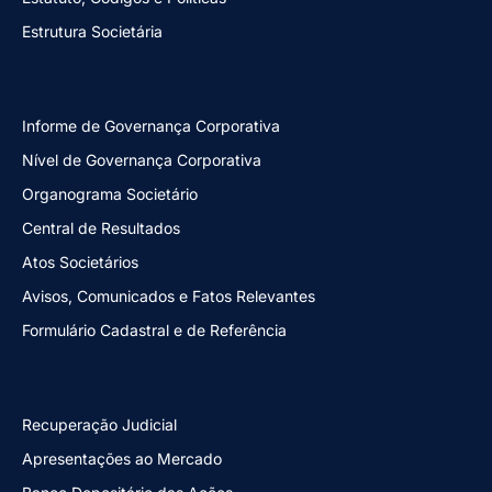
Estrutura Societária
Informe de Governança Corporativa
Nível de Governança Corporativa
Organograma Societário
Central de Resultados
Atos Societários
Avisos, Comunicados e Fatos Relevantes
Formulário Cadastral e de Referência
Recuperação Judicial
Apresentações ao Mercado