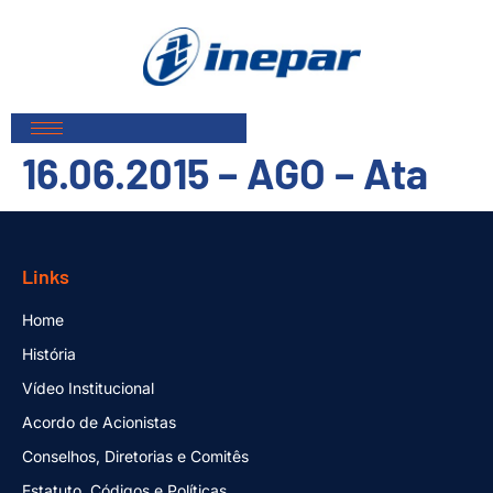
16.06.2015 – AGO – Ata
Links
Home
História
Vídeo Institucional
Acordo de Acionistas
Conselhos, Diretorias e Comitês
Estatuto, Códigos e Políticas