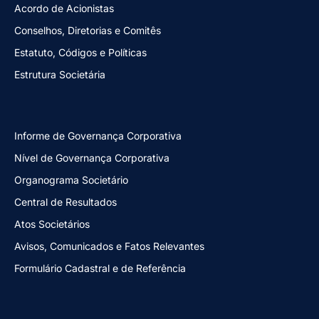
Acordo de Acionistas
Conselhos, Diretorias e Comitês
Estatuto, Códigos e Políticas
Estrutura Societária
Informe de Governança Corporativa
Nível de Governança Corporativa
Organograma Societário
Central de Resultados
Atos Societários
Avisos, Comunicados e Fatos Relevantes
Formulário Cadastral e de Referência