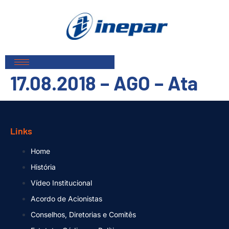
17.08.2018 – AGO – Ata
Links
Home
História
Vídeo Institucional
Acordo de Acionistas
Conselhos, Diretorias e Comitês