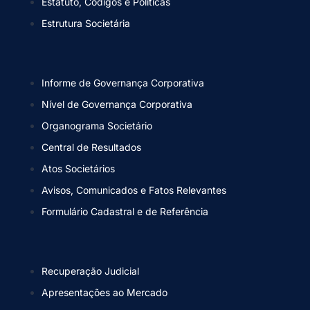
Estatuto, Códigos e Políticas
Estrutura Societária
Informe de Governança Corporativa
Nível de Governança Corporativa
Organograma Societário
Central de Resultados
Atos Societários
Avisos, Comunicados e Fatos Relevantes
Formulário Cadastral e de Referência
Recuperação Judicial
Apresentações ao Mercado