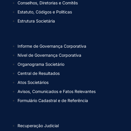
Conselhos, Diretorias e Comitês
Estatuto, Códigos e Políticas
Estrutura Societária
Informe de Governança Corporativa
Nível de Governança Corporativa
Organograma Societário
Central de Resultados
Atos Societários
Avisos, Comunicados e Fatos Relevantes
Formulário Cadastral e de Referência
Recuperação Judicial