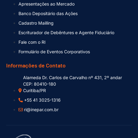
Apresentações ao Mercado
Banco Depositário das Ações
Cadastro Mailling
Escriturador de Debêntures e Agente Fiduciário
Fale com o RI
Formulário de Eventos Corporativos
Informações de Contato
Alameda Dr. Carlos de Carvalho nº 431, 2º andar
CEP: 80410-180
Curitiba/PR
+55 41 3025-1316
ri@inepar.com.br