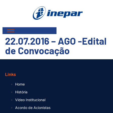
22.07.2016 – AGO -Edital
de Convocação
Links
Home
História
Vídeo Institucional
Acordo de Acionistas