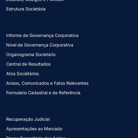
Estrutura Societária
Informe de Governança Corporativa
Nível de Governança Corporativa
Organograma Societário
Central de Resultados
Atos Societários
Avisos, Comunicados e Fatos Relevantes
Formulário Cadastral e de Referência
Recuperação Judicial
Apresentações ao Mercado