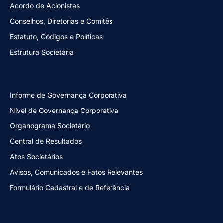
Acordo de Acionistas
Conselhos, Diretorias e Comitês
Estatuto, Códigos e Políticas
Estrutura Societária
Informe de Governança Corporativa
Nível de Governança Corporativa
Organograma Societário
Central de Resultados
Atos Societários
Avisos, Comunicados e Fatos Relevantes
Formulário Cadastral e de Referência