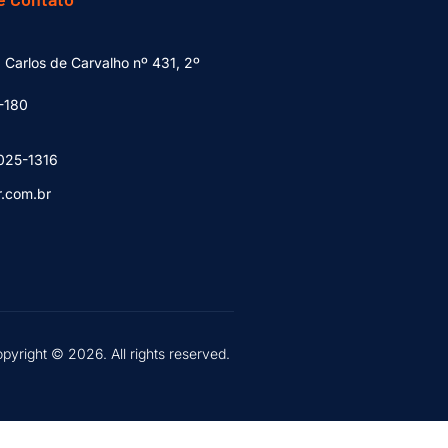
 Carlos de Carvalho nº 431, 2º
-180
025-1316
r.com.br
pyright © 2026. All rights reserved.