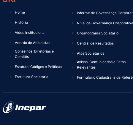
Home
Informe de Governança Corporat
História
Nível de Governança Corporativ
Vídeo Institucional
Organograma Societário
Acordo de Acionistas
Central de Resultados
Conselhos, Diretorias e
Atos Societários
Comitês
Avisos, Comunicados e Fatos
Estatuto, Códigos e Políticas
Relevantes
Estrutura Societária
Formulário Cadastral e de Referê