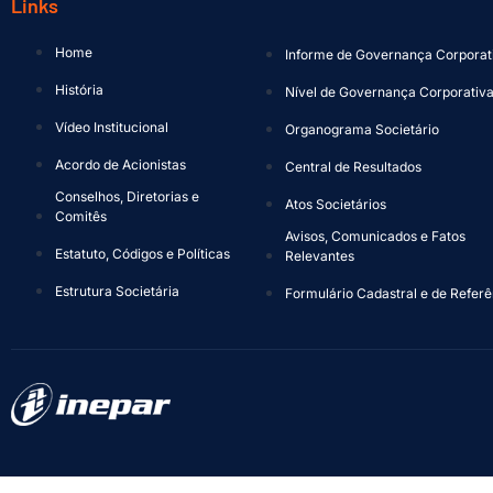
Links
Home
Informe de Governança Corporat
História
Nível de Governança Corporativ
Vídeo Institucional
Organograma Societário
Acordo de Acionistas
Central de Resultados
Conselhos, Diretorias e
Atos Societários
Comitês
Avisos, Comunicados e Fatos
Estatuto, Códigos e Políticas
Relevantes
Estrutura Societária
Formulário Cadastral e de Referê