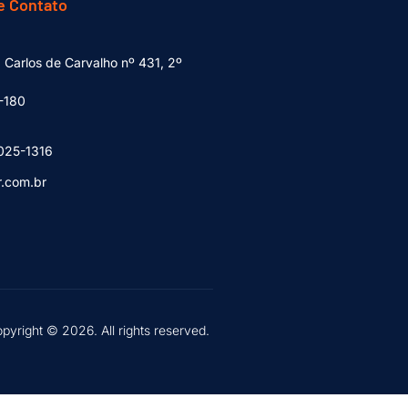
e Contato
 Carlos de Carvalho nº 431, 2º
-180
025-1316
r.com.br
pyright © 2026. All rights reserved.