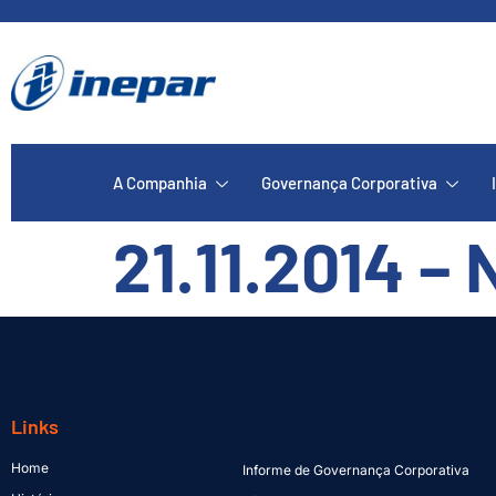
A Companhia
Governança Corporativa
21.11.2014 – 
Links
Home
Informe de Governança Corporativa