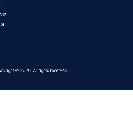
1316
.br
pyright © 2026. All rights reserved.