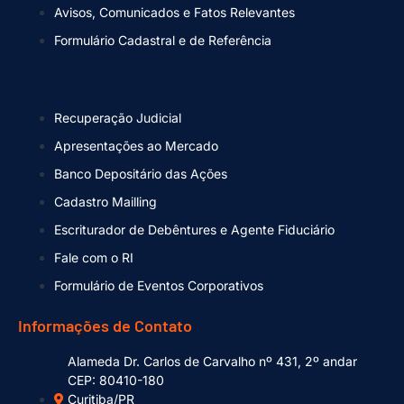
Avisos, Comunicados e Fatos Relevantes
Formulário Cadastral e de Referência
Recuperação Judicial
Apresentações ao Mercado
Banco Depositário das Ações
Cadastro Mailling
Escriturador de Debêntures e Agente Fiduciário
Fale com o RI
Formulário de Eventos Corporativos
Informações de Contato
Alameda Dr. Carlos de Carvalho nº 431, 2º andar
CEP: 80410-180
Curitiba/PR