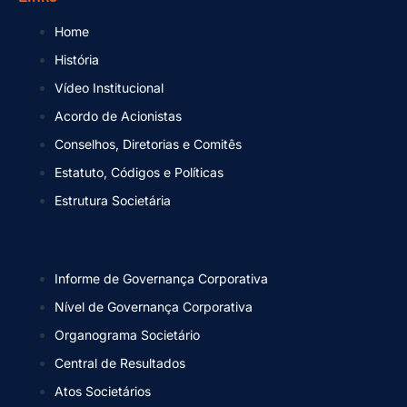
Home
História
Vídeo Institucional
Acordo de Acionistas
Conselhos, Diretorias e Comitês
Estatuto, Códigos e Políticas
Estrutura Societária
Informe de Governança Corporativa
Nível de Governança Corporativa
Organograma Societário
Central de Resultados
Atos Societários